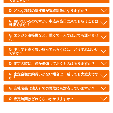
どんな種類の溶接機が買取対象になりますか？
急いでいるのですが、申込み当日に来てもらうことは
可能ですか？
エンジン溶接機など、重くて一人ではとても運べませ
ん。
少しでも高く買い取ってもらうには、どうすればいい
ですか？
査定の時に、何か準備しておくものはありますか？
査定金額に納得いかない場合は、断っても大丈夫です
か？
会社名義（法人）での買取にも対応していますか？
査定時間はどれくらいかかりますか？