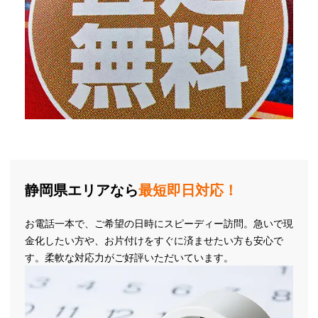
静岡県エリアなら
最短即日対応！
お電話一本で、ご希望の日時にスピーディー訪問。急いで現
金化したい方や、お片付けをすぐに済ませたい方も安心で
す。柔軟な対応力がご好評いただいています。