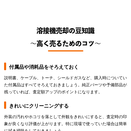
溶接機売却の豆知識
～高く売るためのコツ～
付属品や消耗品をそろえておく
説明書、ケーブル、トーチ、シールドガスなど、購入時についてい
た付属品はすべてそろえておきましょう。純正パーツや予備部品が
残っていれば、査定額アップのポイントになります。
きれいにクリーニングする
外装の汚れやホコリを落として外観をきれいにすると、査定時の印
象が良くなり評価が上がります。特に現場で使っていた場合は簡単
に拭き掃除をしておきましょう。