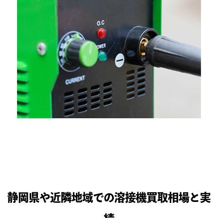
静岡県や近隣地域での溶接機買取相場と実