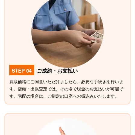
STEP 04
ご成約・お支払い
買取価格にご同意いただけましたら、必要な手続きを行いま
す。店頭・出張査定では、その場で現金のお支払いが可能で
す。宅配の場合は、ご指定の口座へお振込みいたします。