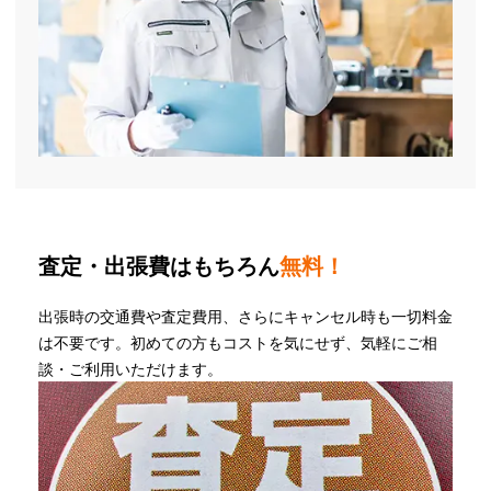
査定・出張費はもちろん
無料！
出張時の交通費や査定費用、さらにキャンセル時も一切料金
は不要です。初めての方もコストを気にせず、気軽にご相
談・ご利用いただけます。