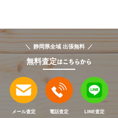
静岡県全域 出張無料
無料査定
はこちらから
メール査定
電話査定
LINE査定