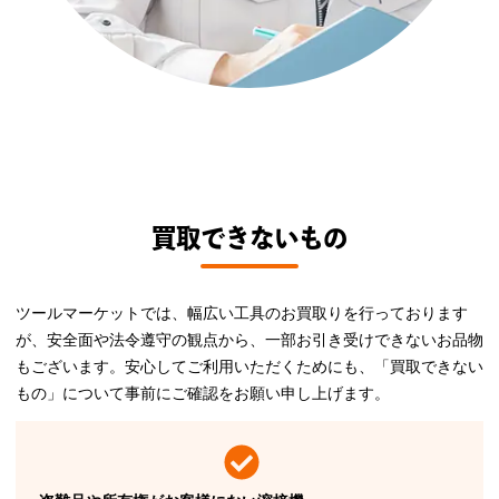
買取できないもの
ツールマーケットでは、幅広い工具のお買取りを行っております
が、安全面や法令遵守の観点から、一部お引き受けできないお品物
もございます。安心してご利用いただくためにも、「買取できない
もの」について事前にご確認をお願い申し上げます。