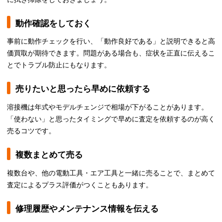
動作確認をしておく
事前に動作チェックを行い、「動作良好である」と説明できると高
価買取が期待できます。問題がある場合も、症状を正直に伝えるこ
とでトラブル防止にもなります。
売りたいと思ったら早めに依頼する
溶接機は年式やモデルチェンジで相場が下がることがあります。
「使わない」と思ったタイミングで早めに査定を依頼するのが高く
売るコツです。
複数まとめて売る
複数台や、他の電動工具・エア工具と一緒に売ることで、まとめて
査定によるプラス評価がつくこともあります。
修理履歴やメンテナンス情報を伝える