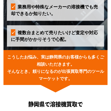
業務用や特殊なメーカーの溶接機でも売
却できるか知りたい。
複数台まとめて売りたいけど査定や対応
に手間がかかりそうで心配。
こうしたお悩み、実は静岡県のお客様からも多くご
相談いただきます。
そんなとき、頼りになるのが出張買取専門のツール
マーケットです。
静岡県で溶接機買取で