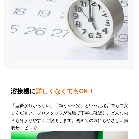
溶接機に
詳しくなくてもOK！
「型番が分からない」「動くか不安」といった場合でもご安
心ください。プロスタッフが現地で丁寧に確認し、どんな内
容も分かりやすくご説明します。初めての方にもやさしい買
取サービスです。