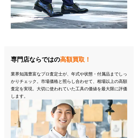
専門店ならではの
高額買取！
業界知識豊富なプロ査定士が、年式や状態・付属品までしっ
かりチェック。市場価格と照らし合わせて、相場以上の高額
査定を実現。大切に使われていた工具の価値を最大限に評価
します。