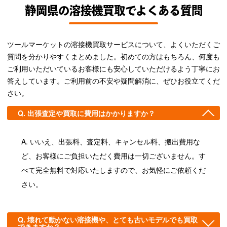
静岡県の溶接機買取でよくある質問
ツールマーケットの溶接機買取サービスについて、よくいただくご
質問を分かりやすくまとめました。初めての方はもちろん、何度も
ご利用いただいているお客様にも安心していただけるよう丁寧にお
答えしています。ご利用前の不安や疑問解消に、ぜひお役立てくだ
さい。
出張査定や買取に費用はかかりますか？
いいえ、出張料、査定料、キャンセル料、搬出費用な
ど、お客様にご負担いただく費用は一切ございません。す
べて完全無料で対応いたしますので、お気軽にご依頼くだ
さい。
壊れて動かない溶接機や、とても古いモデルでも買取
できますか？