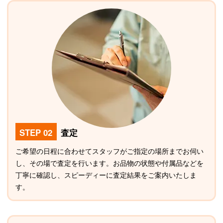
STEP 02
査定
ご希望の日程に合わせてスタッフがご指定の場所までお伺い
し、その場で査定を行います。お品物の状態や付属品などを
丁寧に確認し、スピーディーに査定結果をご案内いたしま
す。