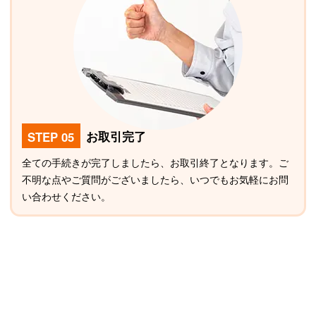
STEP 05
お取引完了
全ての手続きが完了しましたら、お取引終了となります。ご
不明な点やご質問がございましたら、いつでもお気軽にお問
い合わせください。