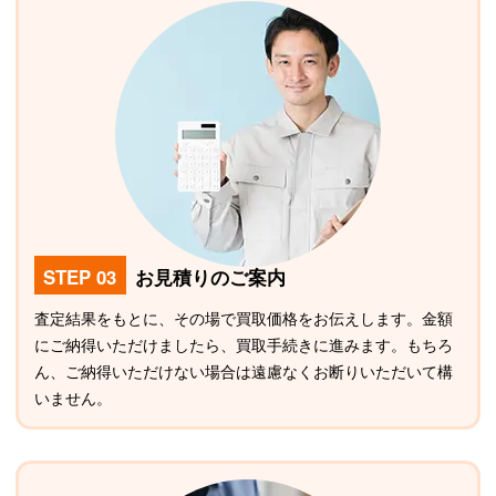
STEP 03
お見積りのご案内
査定結果をもとに、その場で買取価格をお伝えします。金額
にご納得いただけましたら、買取手続きに進みます。もちろ
ん、ご納得いただけない場合は遠慮なくお断りいただいて構
いません。