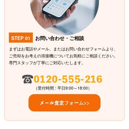
STEP 01
お問い合わせ・ご相談
まずはお電話やメール、またはお問い合わせフォームより、
ご売却をお考えの溶接機についてお気軽にご相談ください。
専門スタッフが丁寧にご対応いたします。
0120-555-216
（受付時間 : 平日9:00～18:00）
フォーム>>
メール査定