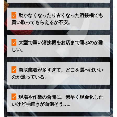
動かなくなったり古くなった溶接機でも
買い取ってもらえるか不安。
大型で重い溶接機をお店まで運ぶのが難
しい。
買取業者が多すぎて、どこを選べばいい
のか迷っている。
現場や作業の合間に、素早く現金化した
いけど手続きが面倒そう…。