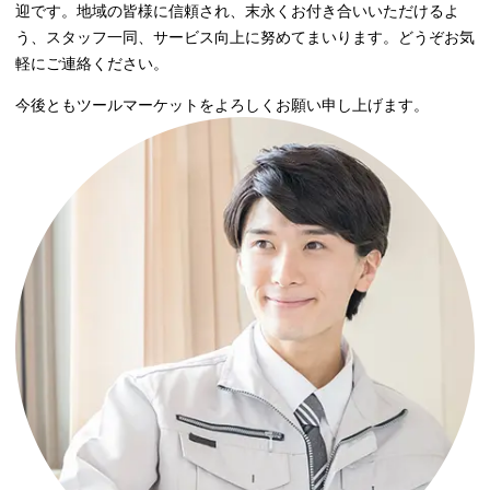
迎です。地域の皆様に信頼され、末永くお付き合いいただけるよ
う、スタッフ一同、サービス向上に努めてまいります。どうぞお気
軽にご連絡ください。
今後ともツールマーケットをよろしくお願い申し上げます。