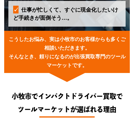
仕事が忙しくて、すぐに現金化したいけ
ど手続きが面倒そう…。
こうしたお悩み、実は小牧市のお客様からも多くご
相談いただきます。
そんなとき、頼りになるのが出張買取専門のツール
マーケットです。
小牧市でインパクトドライバー買取で
ツールマーケットが選ばれる理由