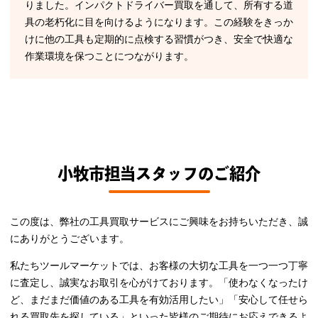
りました。インパクトドライバー買取を通して、所有する道
具の老朽化に目を向けるようになります。この経験をきっか
けに他の工具も定期的に点検する習慣がつき、安全で快適な
作業環境を保つことにつながります。
小牧市担当スタッフのご紹介
この度は、弊社の工具買取サービスにご興味をお持ちいただき、誠
にありがとうございます。
私たちツールマーケットでは、お客様の大切な工具を一つ一つ丁寧
に査定し、誠実なお取引を心がけております。「使わなくなったけ
ど、まだまだ価値のある工具を有効活用したい」「安心して任せら
れる買取先を探している」といった皆様のご期待にお応えできるよ