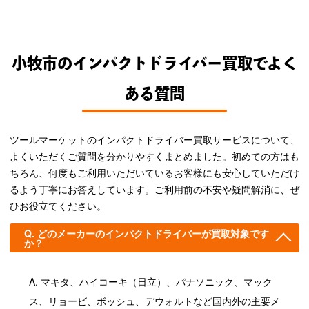
小牧市のインパクトドライバー買取でよく
ある質問
ツールマーケットのインパクトドライバー買取サービスについて、
よくいただくご質問を分かりやすくまとめました。初めての方はも
ちろん、何度もご利用いただいているお客様にも安心していただけ
るよう丁寧にお答えしています。ご利用前の不安や疑問解消に、ぜ
ひお役立てください。
どのメーカーのインパクトドライバーが買取対象です
か？
マキタ、ハイコーキ（日立）、パナソニック、マック
ス、リョービ、ボッシュ、デウォルトなど国内外の主要メ