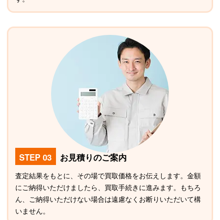
STEP 03
お見積りのご案内
査定結果をもとに、その場で買取価格をお伝えします。金額
にご納得いただけましたら、買取手続きに進みます。もちろ
ん、ご納得いただけない場合は遠慮なくお断りいただいて構
いません。