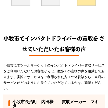
小牧市でインパクトドライバーの買取を さ
せていただいたお客様の声
小牧市にてツールマーケットのインパクトドライバー買取サービス
をご利用いただいたお客様からは、数多くの喜びの声を頂戴してお
ります。実際にサービスをご利用された方々の体験談から、当店の
サービスがどのようにお役立ていただけているかをご確認くださ
い。
小牧市長治町 内田様 買取メーカー マキ
タ