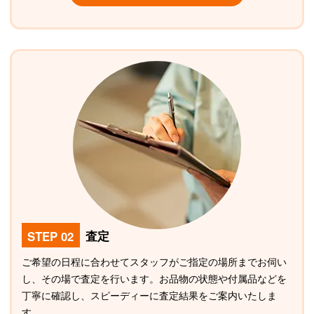
STEP 02
査定
ご希望の日程に合わせてスタッフがご指定の場所までお伺い
し、その場で査定を行います。お品物の状態や付属品などを
丁寧に確認し、スピーディーに査定結果をご案内いたしま
す。