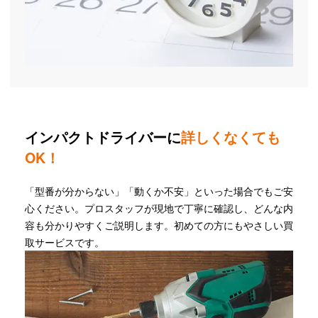
インパクトドライバーに
詳しくなくても
OK！
「型番が分からない」「動くか不安」といった場合でもご安
心ください。プロスタッフが現地で丁寧に確認し、どんな内
容も分かりやすくご説明します。初めての方にもやさしい買
取サービスです。