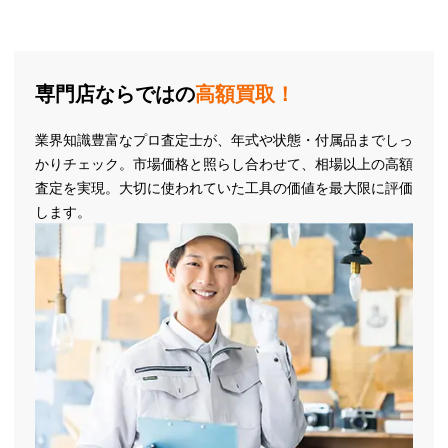
専門店ならではの
高額買取！
業界知識豊富なプロ査定士が、年式や状態・付属品までしっ
かりチェック。市場価格と照らし合わせて、相場以上の高額
査定を実現。大切に使われていた工具の価値を最大限に評価
します。