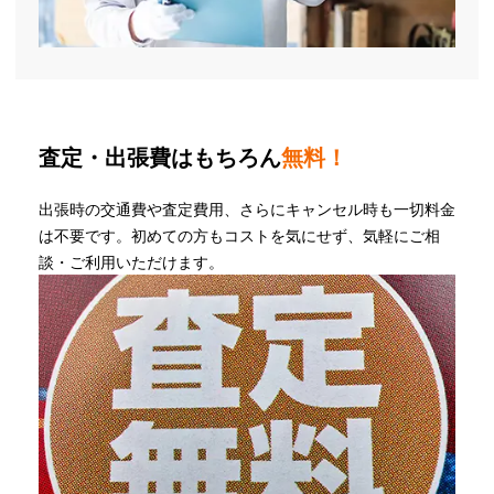
査定・出張費はもちろん
無料！
出張時の交通費や査定費用、さらにキャンセル時も一切料金
は不要です。初めての方もコストを気にせず、気軽にご相
談・ご利用いただけます。