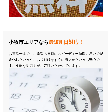
小牧市エリアなら
最短即日対応！
お電話一本で、ご希望の日時にスピーディー訪問。急いで現
金化したい方や、お片付けをすぐに済ませたい方も安心で
す。柔軟な対応力がご好評いただいています。