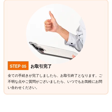
STEP 05
お取引完了
全ての手続きが完了しましたら、お取引終了となります。ご
不明な点やご質問がございましたら、いつでもお気軽にお問
い合わせください。