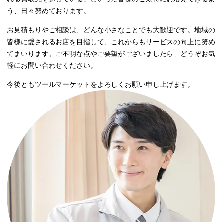
う、日々努めております。
お見積もりやご相談は、どんな小さなことでも大歓迎です。地域の
皆様に愛されるお店を目指して、これからもサービスの向上に努め
てまいります。ご不明な点やご要望がございましたら、どうぞお気
軽にお問い合わせください。
今後ともツールマーケットをよろしくお願い申し上げます。