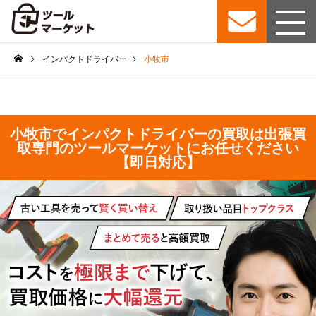
インパクトドライバー
小牧市
小牧市でインパクトドライバーの買取は出張買
取専門のツールマーケットにお任せください
【即日対応】