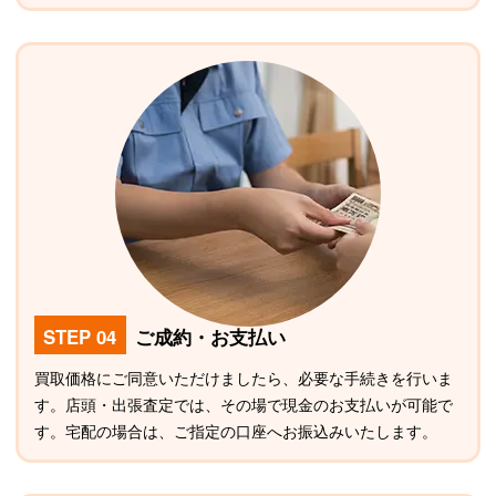
STEP 04
ご成約・お支払い
買取価格にご同意いただけましたら、必要な手続きを行いま
す。店頭・出張査定では、その場で現金のお支払いが可能で
す。宅配の場合は、ご指定の口座へお振込みいたします。