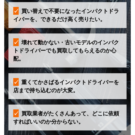
買い替えで不要になったインパクトドラ
イバーを、できるだけ高く売りたい。
壊れて動かない・古いモデルのインパク
トドライバーでも買取してもらえるのか心
配。
重くてかさばるインパクトドライバーを
店まで持ち込むのが大変。
買取業者がたくさんあって、どこに依頼
すればいいのか分からない。