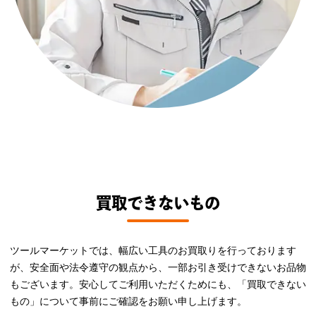
買取できないもの
ツールマーケットでは、幅広い工具のお買取りを行っております
が、安全面や法令遵守の観点から、一部お引き受けできないお品物
もございます。安心してご利用いただくためにも、「買取できない
もの」について事前にご確認をお願い申し上げます。