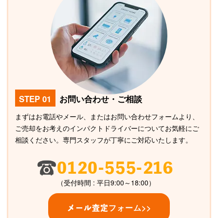
STEP 01
お問い合わせ・ご相談
まずはお電話やメール、またはお問い合わせフォームより、
ご売却をお考えのインパクトドライバーについてお気軽にご
相談ください。専門スタッフが丁寧にご対応いたします。
0120-555-216
（受付時間 : 平日9:00～18:00）
フォーム>>
メール査定