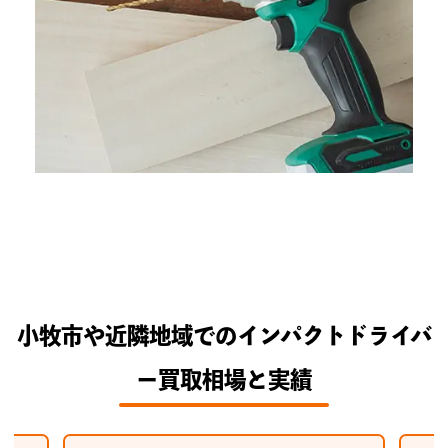
小牧市や近隣地域でのインパクトドライバ
ー買取相場と実績