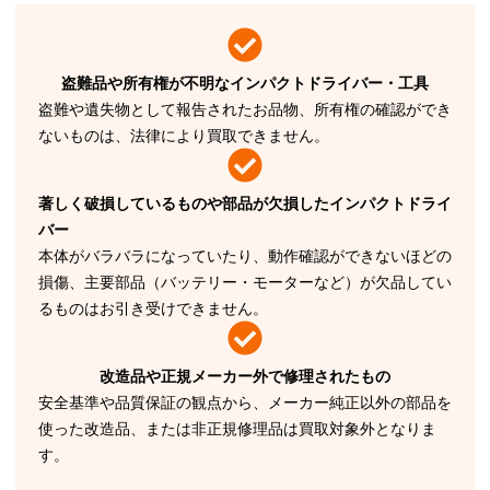
盗難品や所有権が不明なインパクトドライバー・工具
盗難や遺失物として報告されたお品物、所有権の確認ができ
ないものは、法律により買取できません。
著しく破損しているものや部品が欠損したインパクトドライ
バー
本体がバラバラになっていたり、動作確認ができないほどの
損傷、主要部品（バッテリー・モーターなど）が欠品してい
るものはお引き受けできません。
改造品や正規メーカー外で修理されたもの
安全基準や品質保証の観点から、メーカー純正以外の部品を
使った改造品、または非正規修理品は買取対象外となりま
す。