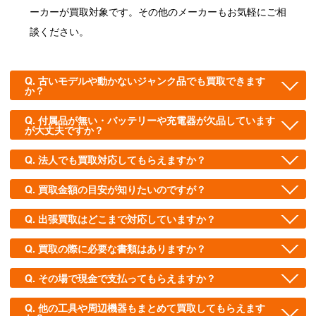
ーカーが買取対象です。その他のメーカーもお気軽にご相
談ください。
古いモデルや動かないジャンク品でも買取できます
か？
付属品が無い・バッテリーや充電器が欠品しています
が大丈夫ですか？
法人でも買取対応してもらえますか？
買取金額の目安が知りたいのですが？
出張買取はどこまで対応していますか？
買取の際に必要な書類はありますか？
その場で現金で支払ってもらえますか？
他の工具や周辺機器もまとめて買取してもらえます