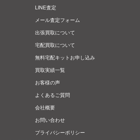
LINE査定
メール査定フォーム
出張買取について
宅配買取について
無料宅配キットお申し込み
買取実績一覧
お客様の声
よくあるご質問
会社概要
お問い合わせ
プライバシーポリシー