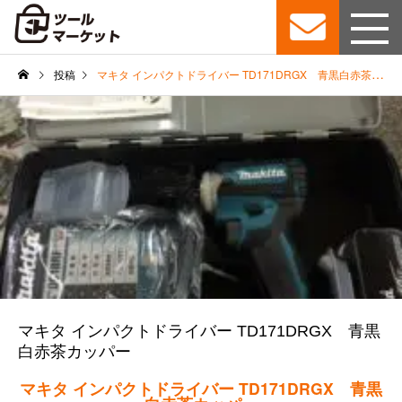
投稿
マキタ インパクトドライバー TD171DRGX 青黒白赤茶カッパー
マキタ インパクトドライバー TD171DRGX 青黒
白赤茶カッパー
マキタ インパクトドライバー TD171DRGX 青黒