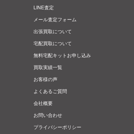
LINE査定
メール査定フォーム
出張買取について
宅配買取について
無料宅配キットお申し込み
買取実績一覧
お客様の声
よくあるご質問
会社概要
お問い合わせ
プライバシーポリシー