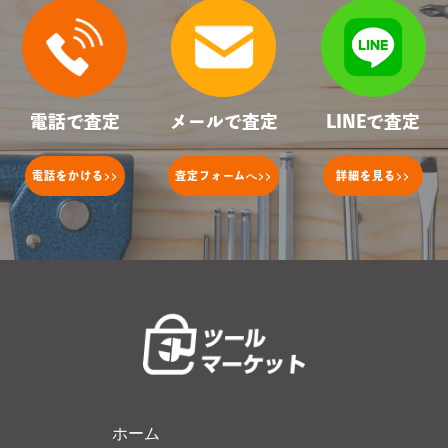
電話で査定
メールで査定
LINEで査定
>>
へ>>
>>
電話をかける
査定フォーム
詳細を見る
ホーム