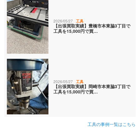
2026/05/27
工具
【出張買取実績】豊橋市本東脇3丁目で
工具を15,000円で買…
2026/05/27
工具
【出張買取実績】岡崎市本東脇3丁目で
工具を15,000円で買…
工具の事例一覧はこちら