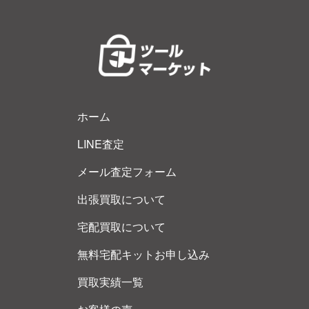
ホーム
LINE査定
メール査定フォーム
出張買取について
宅配買取について
無料宅配キットお申し込み
買取実績一覧