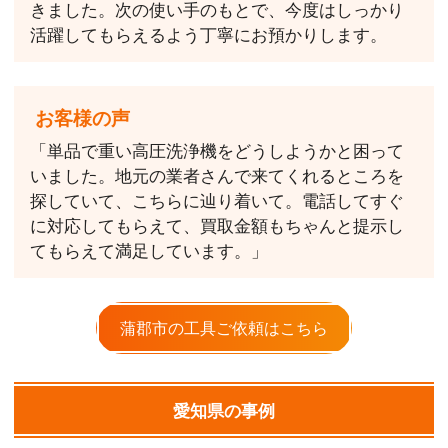
きました。次の使い手のもとで、今度はしっかり
活躍してもらえるよう丁寧にお預かりします。
お客様の声
「単品で重い高圧洗浄機をどうしようかと困って
いました。地元の業者さんで来てくれるところを
探していて、こちらに辿り着いて。電話してすぐ
に対応してもらえて、買取金額もちゃんと提示し
てもらえて満足しています。」
蒲郡市の工具ご依頼はこちら
愛知県の事例