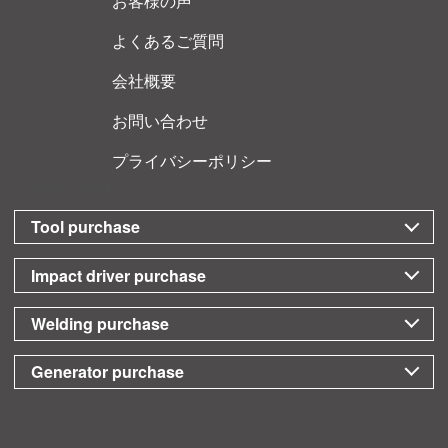
お客様の声
よくあるご質問
会社概要
お問い合わせ
プライバシーポリシー
地域別特集
Tool purchase
Impact driver purchase
Welding purchase
Generator purchase