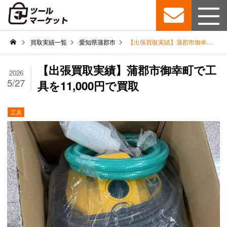
買取実績一覧
愛知県
蒲郡市
【出張買取実績】蒲郡市御幸町で工具を11,000円で買取
【出張買取実績】蒲郡市御幸町で工
2026
5/27
具を11,000円で買取
工具