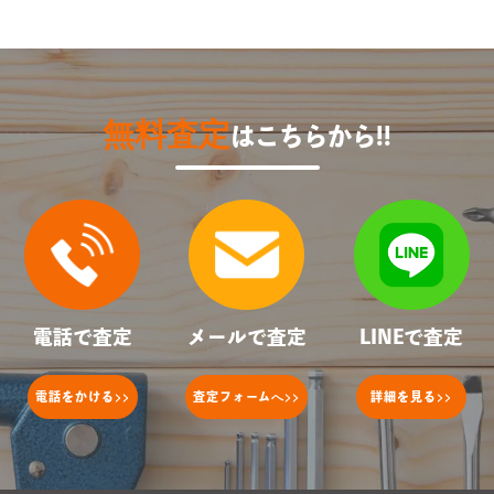
無料査定
はこちらから!!
電話で査定
メールで査定
LINEで査定
>>
へ>>
>>
電話をかける
査定フォーム
詳細を見る