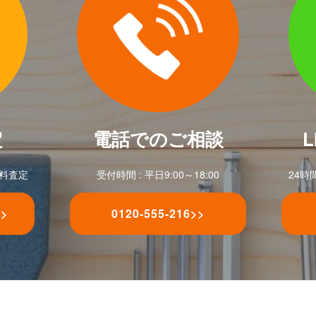
定
電話でのご相談
無料査定
受付時間 : 平日9:00～18:00
24時
>>
0120-555-216
>>