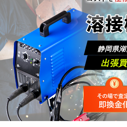
静岡県湖
出張買