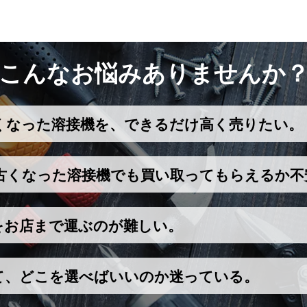
こんなお悩みありませんか
くなった溶接機を、できるだけ高く売りたい。
古くなった溶接機でも買い取ってもらえるか不
をお店まで運ぶのが難しい。
て、どこを選べばいいのか迷っている。