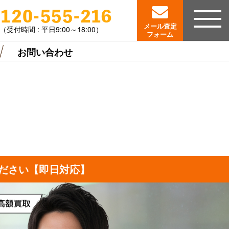
0120-555-216
メール査定
（受付時間 : 平日9:00～18:00）
フォーム
お問い合わせ
ださい【即日対応】