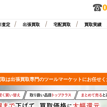
NE査定
出張買取
宅配買取
買取実績
買取は出張買取専門のツールマーケットにお任せく