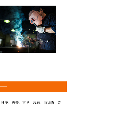
、神座、吉美、古見、境宿、白須賀、新