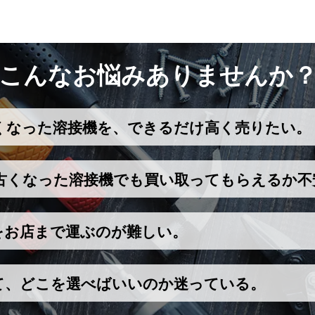
こんなお悩みありませんか
くなった溶接機を、できるだけ高く売りたい。
古くなった溶接機でも買い取ってもらえるか不
をお店まで運ぶのが難しい。
て、どこを選べばいいのか迷っている。