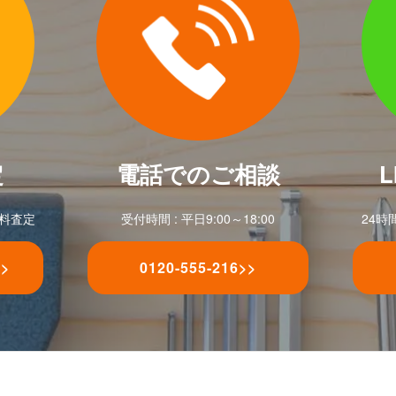
定
電話でのご相談
無料査定
受付時間 : 平日9:00～18:00
24時
>>
0120-555-216
>>