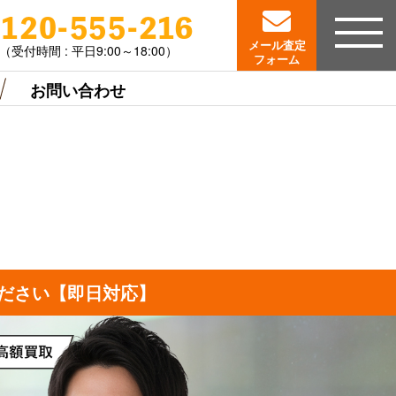
0120-555-216
メール査定
（受付時間 : 平日9:00～18:00）
フォーム
お問い合わせ
ださい【即日対応】