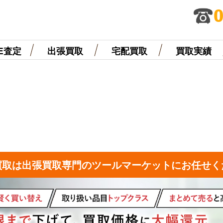
NE査定
出張買取
宅配買取
買取実績
買取は出張買取専門のツールマーケットにお任せく