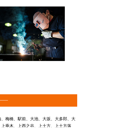
内、梅橋、駅前、大池、大坂、大多郎、大
、上垂木、上西之谷、上土方、上土方落