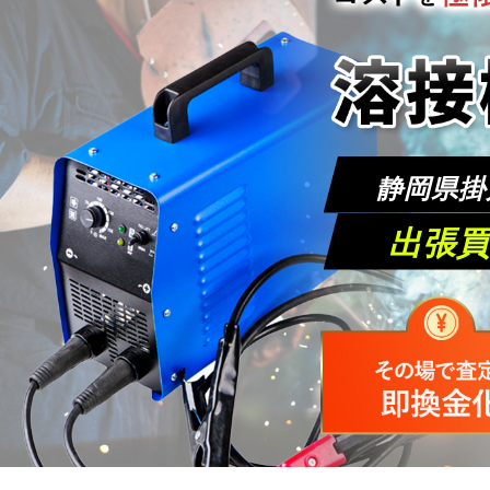
静岡県掛
出張買